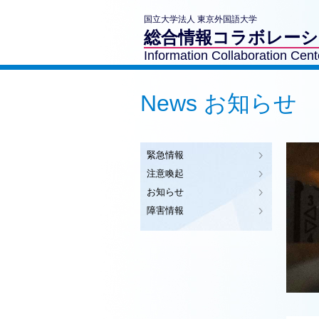
国立大学法人 東京外国語大学
総合情報コラボレー
Information Collaboration Cent
News お知らせ
緊急情報
注意喚起
お知らせ
障害情報