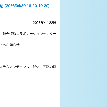
4/30 18:20-19:20)
2026年4月22日
総合情報コラボレーションセンター
停止のお知らせ
。
システムメンテナンスに伴い、下記の時