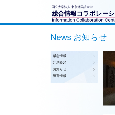
国立大学法人 東京外国語大学
総合情報コラボレー
Information Collaboration Cent
News お知らせ
緊急情報
注意喚起
お知らせ
障害情報