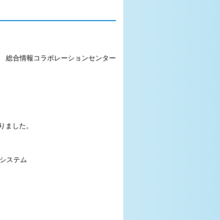
レーションセンター
りました。
システム