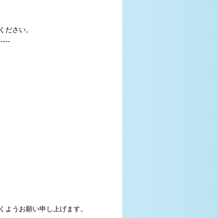
ください。
-----
くようお願い申し上げます。