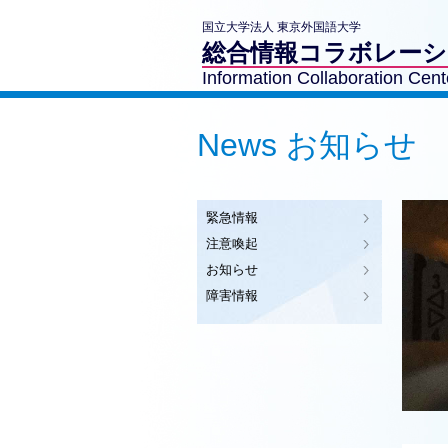
国立大学法人 東京外国語大学
総合情報コラボレー
Information Collaboration Cent
News お知らせ
緊急情報
注意喚起
お知らせ
障害情報