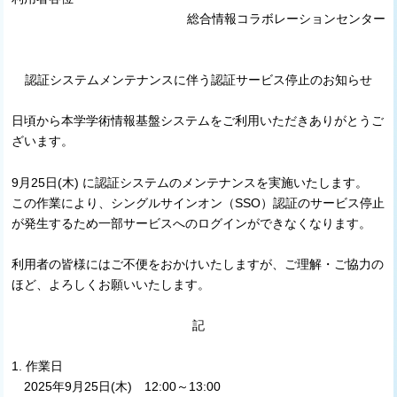
総合情報コラボレーションセンター
認証システムメンテナンスに伴う認証サービス停止のお知らせ
日頃から本学学術情報基盤システムをご利用いただきありがとうご
ざいます。
9月25日(木) に認証システムのメンテナンスを実施いたします。
この作業により、シングルサインオン（SSO）認証のサービス停止
が発生するため一部サービスへのログインができなくなります。
利用者の皆様にはご不便をおかけいたしますが、ご理解・ご協力の
ほど、よろしくお願いいたします。
記
1. 作業日
2025年9月25日(木) 12:00～13:00