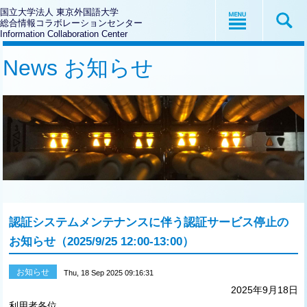
国立大学法人 東京外国語大学
総合情報コラボレーションセンター
Information Collaboration Center
News お知らせ
認証システムメンテナンスに伴う認証サービス停止の
お知らせ（2025/9/25 12:00-13:00）
お知らせ
Thu, 18 Sep 2025 09:16:31
2025年9月18日
利用者各位