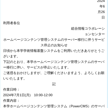
2024
年6
月26
日
利用者各位
総合情報コラボレーシ
ョンセンター
ホームページコンテンツ管理システムのサーバー移行に伴うサービ
ス停止のお知らせ
日頃から本学学術情報基盤システムをご利用いただきありがとうご
ざいます。
下記のとおり、本学ホームページコンテンツ管理システムのサーバ
ー移行に伴い、サービスが停止いたします。
ご迷惑をおかけしますが、ご理解くださいますよう、よろしくお願
いいたします。
記
作業日時：
2024年7月1日(月) 10:00-12:00
作業内容：
本学ホームページコンテンツ管理システム（PowerCMS）のサーバ