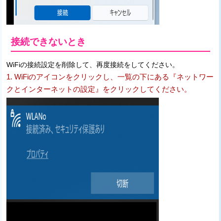
接続できないとき
WiFiの接続設定を削除して、再度接続をしてください。
1. WiFiのアイコンをクリックし、一覧の下にある『ネットワー
クとインターネットの設定』をクリックしてください。