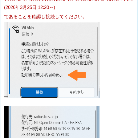
(2026年3月25日 12:20～)
であることを確認し接続してください。