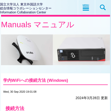
国立大学法人 東京外国語大学
総合情報コラボレーションセンター
Information Collaboration Center
Manuals マニュアル
学内WiFiへの接続方法 (Windows)
Wed, 30 Sep 2020 19:01:08
2024年3月28日 更新
接続方法