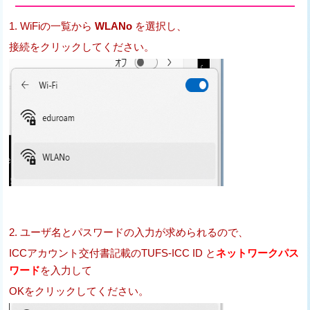
1. WiFiの一覧から
WLANo
を選択し、
接続をクリックしてください。
2. ユーザ名とパスワードの入力が求められるので、
ICCアカウント交付書記載のTUFS-ICC ID と
ネットワークパス
ワード
を入力して
OKをクリックしてください。