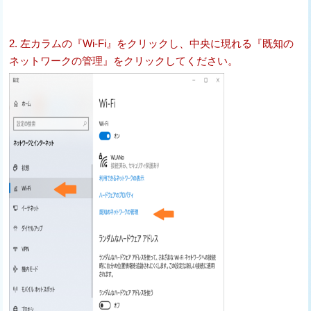
2. 左カラムの『Wi-Fi』をクリックし、中央に現れる『既知の
ネットワークの管理』をクリックしてください。