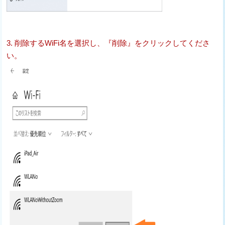
3. 削除するWiFi名を選択し、『削除』をクリックしてくださ
い。