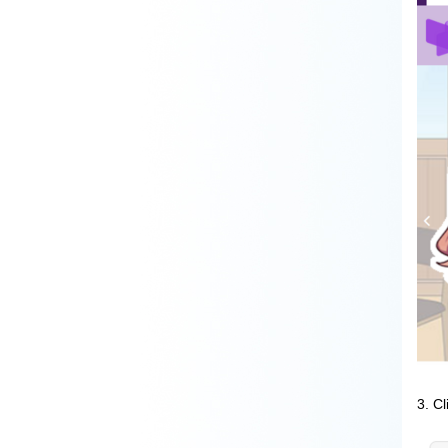
3. Cl