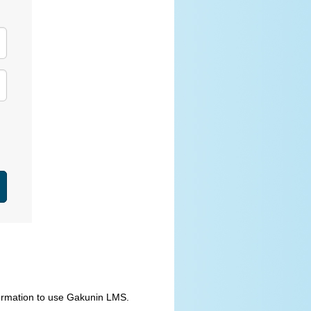
formation to use Gakunin LMS.