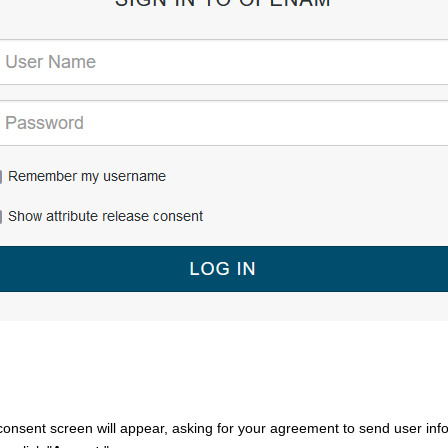
 consent screen will appear, asking for your agreement to send user in