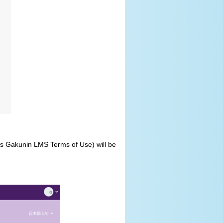
ics Gakunin LMS Terms of Use) will be