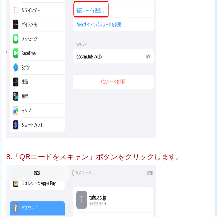
8.「QRコードをスキャン」ボタンをクリックします。