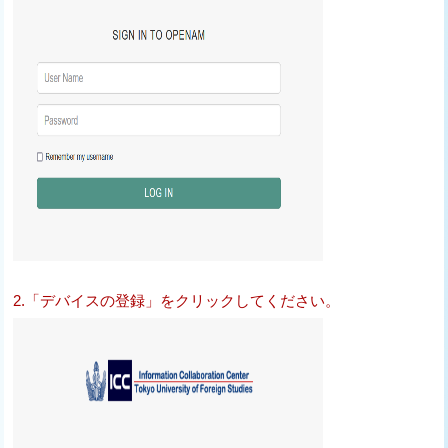
2.「デバイスの登録」をクリックしてください。