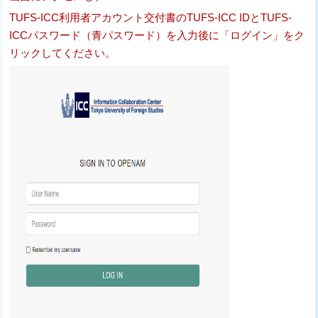
TUFS-ICC利用者アカウント交付書のTUFS-ICC IDとTUFS-
ICCパスワード（青パスワード）を入力後に「ログイン」をク
リックしてください。