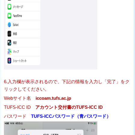
6.入力欄が表示されるので、下記の情報を入力し「完了」をク
リックしてください。
Webサイト名
iccoam.tufs.ac.jp
TUFS-ICC ID
アカウント交付書のTUFS-ICC ID
パスワード
TUFS-ICCパスワード（青パスワード）