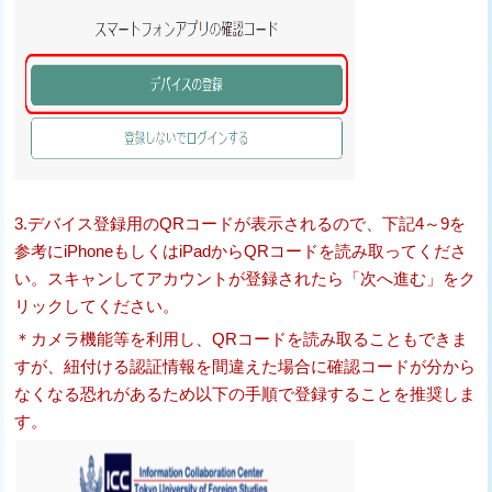
3.デバイス登録用のQRコードが表示されるので、下記4～9を
参考にiPhoneもしくはiPadからQRコードを読み取ってくださ
い。スキャンしてアカウントが登録されたら「次へ進む」をク
リックしてください。
＊カメラ機能等を利用し、QRコードを読み取ることもできま
すが、紐付ける認証情報を間違えた場合に確認コードが分から
なくなる恐れがあるため以下の手順で登録することを推奨しま
す。