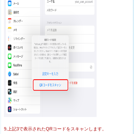
9.上記3で表示されたQRコードをスキャンします。