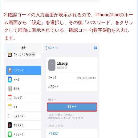
2.確認コードの入力画面が表示されるので、iPhone/iPadのホー
ム画面から「設定」を選択し、その後「パスワード」をクリッ
クして画面に表示されている、確認コード(数字6桁)を入力し
ます。