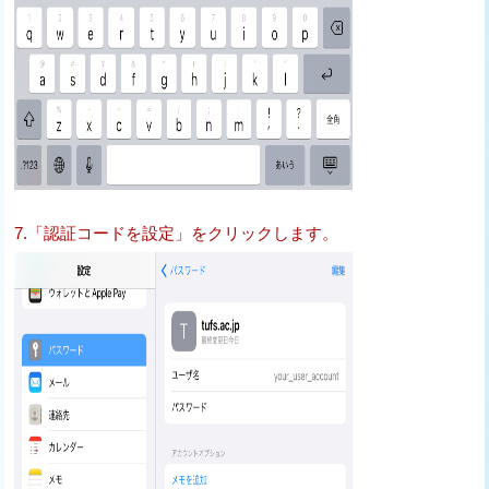
7.「認証コードを設定」をクリックします。