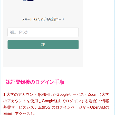
認証登録後のログイン手順
1.
大学のアカウントを利用したGoogleサービス・Zoom（大学
のアカウントを使用しGoogle経由でログインする場合)・情報
基盤サービスシステム(IISS)のログインページからOpenAMの
画面にアクセスし、