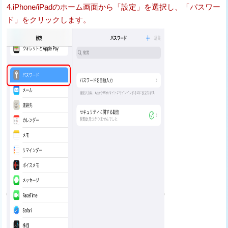
4.iPhone/iPadのホーム画面から「設定」を選択し、「パスワー
ド」をクリックします。