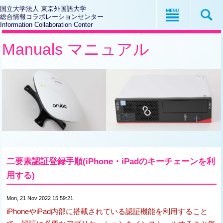
国立大学法人 東京外国語大学
総合情報コラボレーションセンター
Information Collaboration Center
Manuals マニュアル
二要素認証登録手順(iPhone・iPadのキーチェーンを利
用する)
Mon, 21 Nov 2022 15:59:21
iPhoneやiPad内部に搭載されている認証機能を利用すること