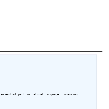
essential part in natural language processing.
