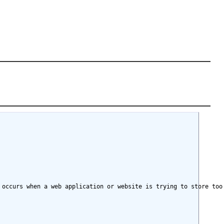
 occurs when a web application or website is trying to store too 