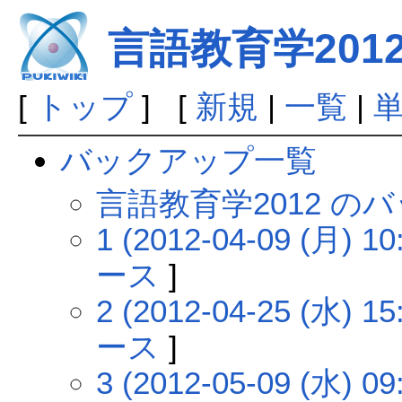
言語教育学201
[
トップ
] [
新規
|
一覧
|
バックアップ一覧
言語教育学2012 の
1 (2012-04-09 (月) 10
ース
]
2 (2012-04-25 (水) 15
ース
]
3 (2012-05-09 (水) 09