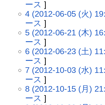
ース
]
4 (2012-06-05 (火) 19
ース
]
5 (2012-06-21 (木) 16
ース
]
6 (2012-06-23 (土) 11
ース
]
7 (2012-10-03 (水) 11
ース
]
8 (2012-10-15 (月) 21
ース
]