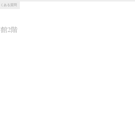
よくある質問
館2階